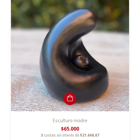
Escultura madre
$65.000
3
cuotas sin interés de
$21.666,67