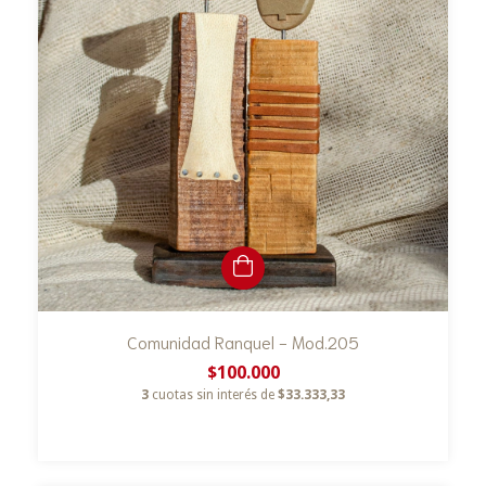
Comunidad Ranquel - Mod.205
$100.000
3
cuotas sin interés de
$33.333,33