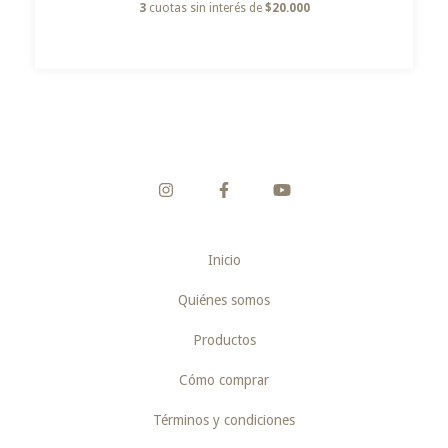
3
cuotas sin interés de
$20.000
Inicio
Quiénes somos
Productos
Cómo comprar
Términos y condiciones