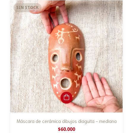
SIN STOCK
Máscara de cerámica dibujos diaguita - mediana
$60.000