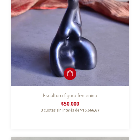
Escultura figura femenina
$50.000
3
cuotas sin interés de
$16.666,67