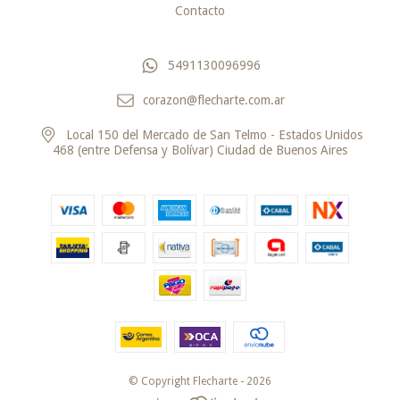
Contacto
5491130096996
corazon@flecharte.com.ar
Local 150 del Mercado de San Telmo - Estados Unidos
468 (entre Defensa y Bolívar) Ciudad de Buenos Aires
© Copyright Flecharte - 2026