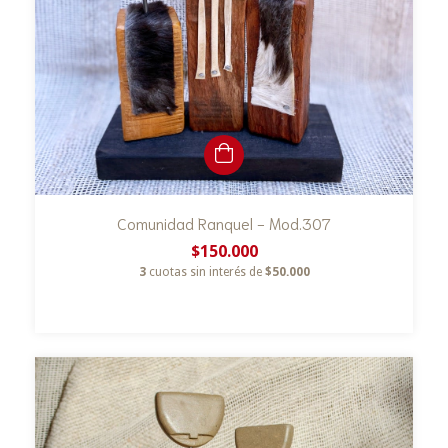
Comunidad Ranquel - Mod.307
$150.000
3
cuotas sin interés de
$50.000