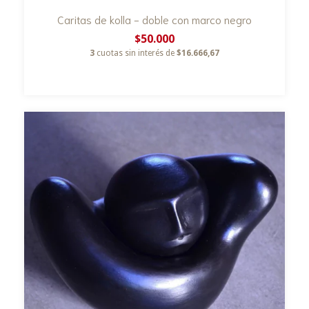
Caritas de kolla - doble con marco negro
$50.000
3
cuotas sin interés de
$16.666,67