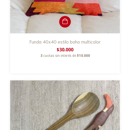
Funda 40x40 estilo boho multicolor
$30.000
3
cuotas sin interés de
$10.000