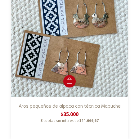
Aros pequeños de alpaca con técnica Mapuche
$35.000
3
cuotas sin interés de
$11.666,67