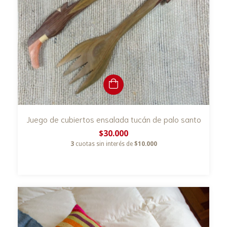
Juego de cubiertos ensalada tucán de palo santo
$30.000
3
cuotas sin interés de
$10.000