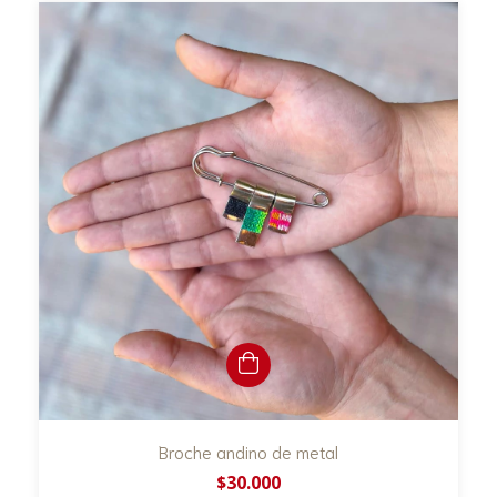
Broche andino de metal
$30.000