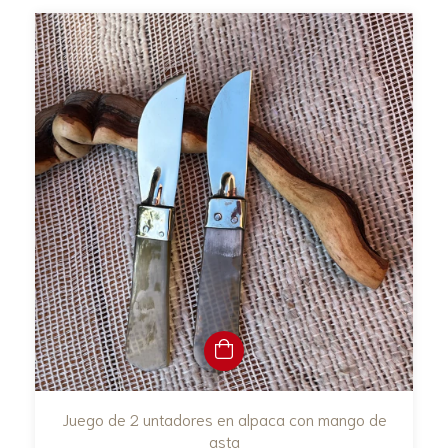
Juego de 2 untadores en alpaca con mango de
asta