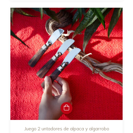
Juego 2 untadores de alpaca y algarrobo