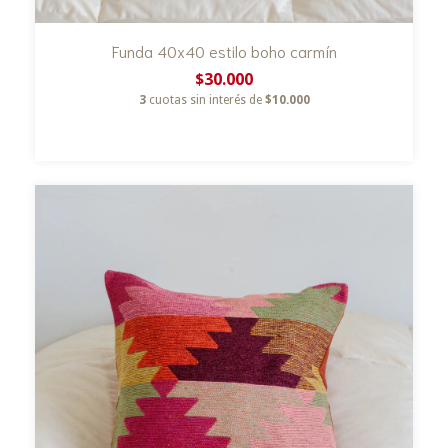
Funda 40x40 estilo boho carmín
$30.000
3
cuotas sin interés de
$10.000