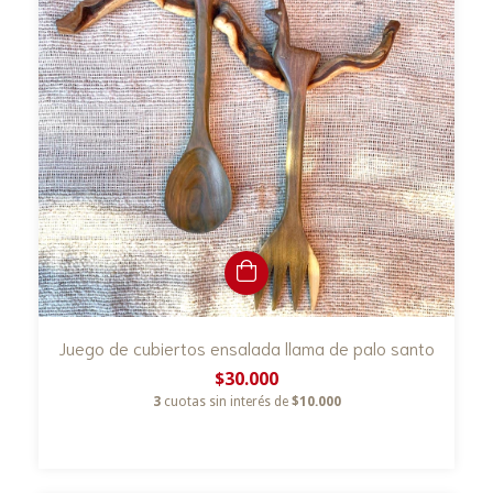
Juego de cubiertos ensalada llama de palo santo
$30.000
3
cuotas sin interés de
$10.000