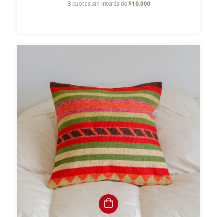
3
cuotas sin interés de
$10.000