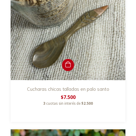
Cucharas chicas talladas en palo santo
$7.500
3
cuotas sin interés de
$2.500