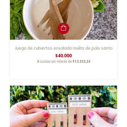
Juego de cubiertos ensalada mulita de palo santo
$40.000
3
cuotas sin interés de
$13.333,33